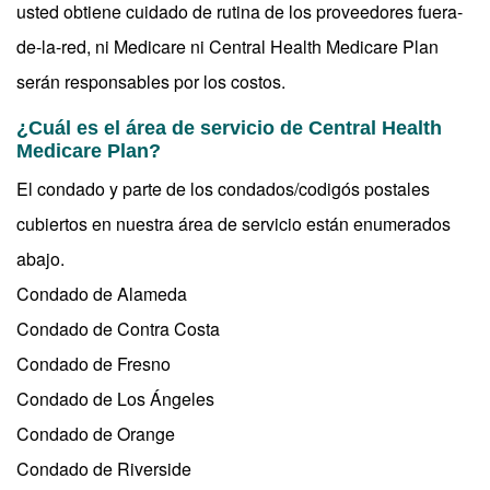
usted obtiene cuidado de rutina de los proveedores fuera-
de-la-red, ni Medicare ni Central Health Medicare Plan
serán responsables por los costos.
¿Cuál es el área de servicio de Central Health
Medicare Plan?
El condado y parte de los condados/codigós postales
cubiertos en nuestra área de servicio están enumerados
abajo.
Condado de Alameda
Condado de Contra Costa
Condado de Fresno
Condado de Los Ángeles
Condado de Orange
Condado de Riverside