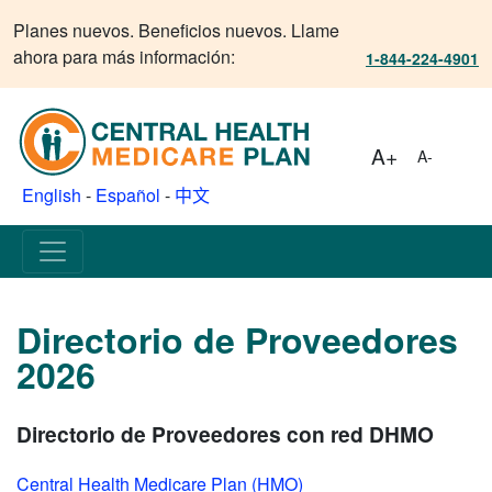
Planes nuevos. Beneficios nuevos. Llame
ahora para más información:
1-844-224-4901
A+
A-
English
-
Español
-
中文
Directorio de Proveedores
2026
Directorio de Proveedores con red DHMO
Central Health Medicare Plan (HMO)