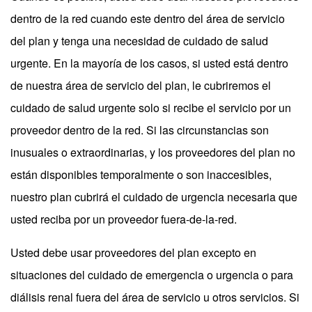
dentro de la red cuando este dentro del área de servicio
del plan y tenga una necesidad de cuidado de salud
urgente. En la mayoría de los casos, si usted está dentro
de nuestra área de servicio del plan, le cubriremos el
cuidado de salud urgente solo si recibe el servicio por un
proveedor dentro de la red. Si las circunstancias son
inusuales o extraordinarias, y los proveedores del plan no
están disponibles temporalmente o son inaccesibles,
nuestro plan cubrirá el cuidado de urgencia necesaria que
usted reciba por un proveedor fuera-de-la-red.
Usted debe usar proveedores del plan excepto en
situaciones del cuidado de emergencia o urgencia o para
diálisis renal fuera del área de servicio u otros servicios. Si