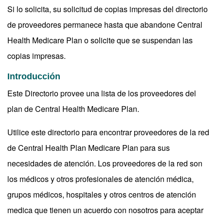
Si lo solicita, su solicitud de copias impresas del directorio
de proveedores permanece hasta que abandone Central
Health Medicare Plan o solicite que se suspendan las
copias impresas.
Introducción
Este Directorio provee una lista de los proveedores del
plan de Central Health Medicare Plan.
Utilice este directorio para encontrar proveedores de la red
de Central Health Plan Medicare Plan para sus
necesidades de atención. Los proveedores de la red son
los médicos y otros profesionales de atención médica,
grupos médicos, hospitales y otros centros de atención
medica que tienen un acuerdo con nosotros para aceptar