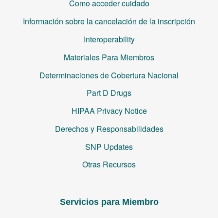
Como acceder cuidado
Información sobre la cancelación de la inscripción
Interoperability
Materiales Para Miembros
Determinaciones de Cobertura Nacional
Part D Drugs
HIPAA Privacy Notice
Derechos y Responsabilidades
SNP Updates
Otras Recursos
Servicios para Miembro