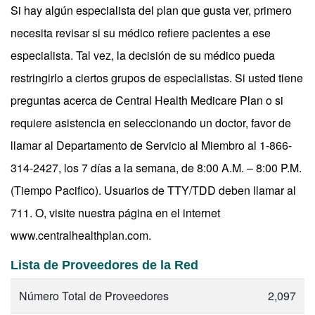
Si hay algún especialista del plan que gusta ver, primero
necesita revisar si su médico refiere pacientes a ese
especialista. Tal vez, la decisión de su médico pueda
restringirlo a ciertos grupos de especialistas. Si usted tiene
preguntas acerca de Central Health Medicare Plan o si
requiere asistencia en seleccionando un doctor, favor de
llamar al Departamento de Servicio al Miembro al 1-866-
314-2427, los 7 días a la semana, de 8:00 A.M. – 8:00 P.M.
(Tiempo Pacifico). Usuarios de TTY/TDD deben llamar al
711. O, visite nuestra página en el internet
www.centralhealthplan.com.
Lista de Proveedores de la Red
Número Total de Proveedores
2,097