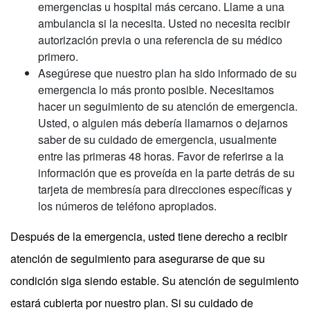
emergencias u hospital más cercano. Llame a una
ambulancia si la necesita. Usted no necesita recibir
autorización previa o una referencia de su médico
primero.
Asegúrese que nuestro plan ha sido informado de su
emergencia lo más pronto posible. Necesitamos
hacer un seguimiento de su atención de emergencia.
Usted, o alguien más debería llamarnos o dejarnos
saber de su cuidado de emergencia, usualmente
entre las primeras 48 horas. Favor de referirse a la
información que es proveída en la parte detrás de su
tarjeta de membresía para direcciones específicas y
los números de teléfono apropiados.
Después de la emergencia, usted tiene derecho a recibir
atención de seguimiento para asegurarse de que su
condición siga siendo estable. Su atención de seguimiento
estará cubierta por nuestro plan. Si su cuidado de