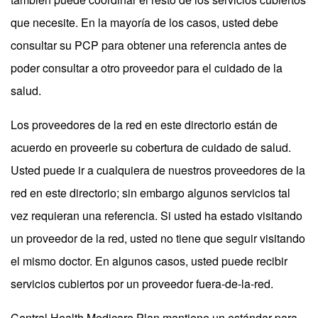
que necesite. En la mayoría de los casos, usted debe
consultar su PCP para obtener una referencia antes de
poder consultar a otro proveedor para el cuidado de la
salud.
Los proveedores de la red en este directorio están de
acuerdo en proveerle su cobertura de cuidado de salud.
Usted puede ir a cualquiera de nuestros proveedores de la
red en este directorio; sin embargo algunos servicios tal
vez requieran una referencia. Si usted ha estado visitando
un proveedor de la red, usted no tiene que seguir visitando
el mismo doctor. En algunos casos, usted puede recibir
servicios cubiertos por un proveedor fuera-de-la-red.
Central Health Medicare Plan mantiene un estándar para