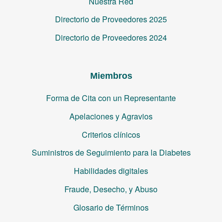
Nuestra Red
Directorio de Proveedores 2025
Directorio de Proveedores 2024
Miembros
Forma de Cita con un Representante
Apelaciones y Agravios
Criterios clínicos
Suministros de Seguimiento para la Diabetes
Habilidades digitales
Fraude, Desecho, y Abuso
Glosario de Términos