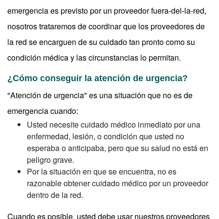
emergencia es previsto por un proveedor fuera-del-la-red,
nosotros trataremos de coordinar que los proveedores de
la red se encarguen de su cuidado tan pronto como su
condición médica y las circunstancias lo permitan.
¿Cómo conseguir la atención de urgencia?
"Atención de urgencia" es una situación que no es de
emergencia cuando:
Usted necesite cuidado médico inmediato por una
enfermedad, lesión, o condición que usted no
esperaba o anticipaba, pero que su salud no está en
peligro grave.
Por la situación en que se encuentra, no es
razonable obtener cuidado médico por un proveedor
dentro de la red.
Cuando es posible, usted debe usar nuestros proveedores