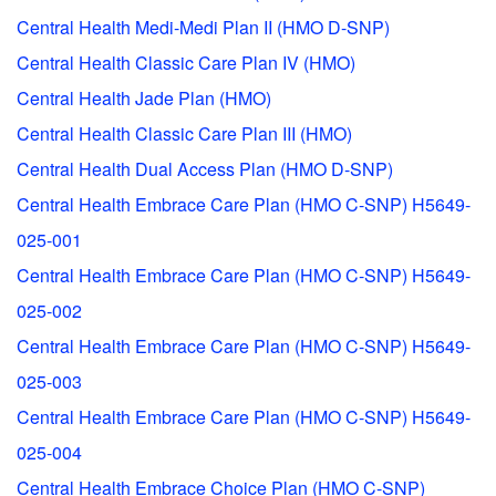
Central Health Medi-Medi Plan II (HMO D-SNP)
Central Health Classic Care Plan IV (HMO)
Central Health Jade Plan (HMO)
Central Health Classic Care Plan III (HMO)
Central Health Dual Access Plan (HMO D-SNP)
Central Health Embrace Care Plan (HMO C-SNP) H5649-
025-001
Central Health Embrace Care Plan (HMO C-SNP) H5649-
025-002
Central Health Embrace Care Plan (HMO C-SNP) H5649-
025-003
Central Health Embrace Care Plan (HMO C-SNP) H5649-
025-004
Central Health Embrace Choice Plan (HMO C-SNP)