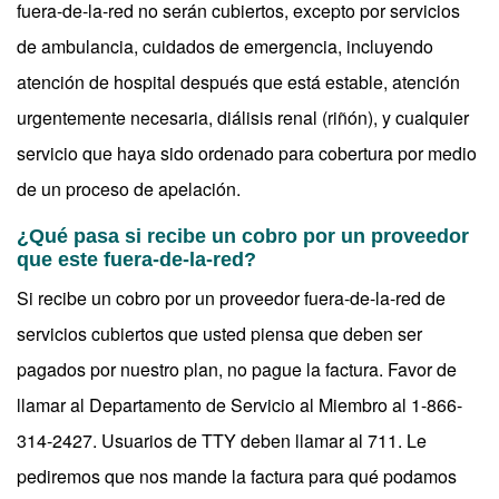
fuera-de-la-red no serán cubiertos, excepto por servicios
de ambulancia, cuidados de emergencia, incluyendo
atención de hospital después que está estable, atención
urgentemente necesaria, diálisis renal (riñón), y cualquier
servicio que haya sido ordenado para cobertura por medio
de un proceso de apelación.
¿Qué pasa si recibe un cobro por un proveedor
que este fuera-de-la-red?
Si recibe un cobro por un proveedor fuera-de-la-red de
servicios cubiertos que usted piensa que deben ser
pagados por nuestro plan, no pague la factura. Favor de
llamar al Departamento de Servicio al Miembro al 1-866-
314-2427. Usuarios de TTY deben llamar al 711. Le
pediremos que nos mande la factura para qué podamos