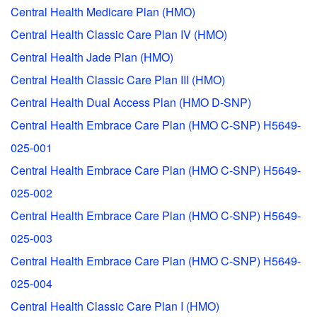
Central Health Medicare Plan (HMO)
Central Health Classic Care Plan IV (HMO)
Central Health Jade Plan (HMO)
Central Health Classic Care Plan III (HMO)
Central Health Dual Access Plan (HMO D-SNP)
Central Health Embrace Care Plan (HMO C-SNP) H5649-
025-001
Central Health Embrace Care Plan (HMO C-SNP) H5649-
025-002
Central Health Embrace Care Plan (HMO C-SNP) H5649-
025-003
Central Health Embrace Care Plan (HMO C-SNP) H5649-
025-004
Central Health Classic Care Plan I (HMO)