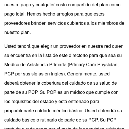
nuestro pago y cualquier costo compartido del plan como
pago total. Hemos hecho arreglos para que estos
proveedores brinden servicios cubiertos a los miembros de
nuestro plan.
Usted tendrá que elegir un proveedor en nuestra red quien
se encuentra en la lista de este directorio para que sea su
Medico de Asistencia Primaria (Primary Care Physician,
PCP por sus siglas en Ingles). Generalmente, usted
deberá obtener la cobertura del cuidado de su salud de
parte de su PCP. Su PCP es un médico que cumple con
los requisitos del estado y está entrenado para
proporcionarle cuidado médico básico. Usted obtendrá su
cuidado básico o rutinario de parte de su PCP. Su PCP
también puede coordinar el resto de los servicios cubiertos