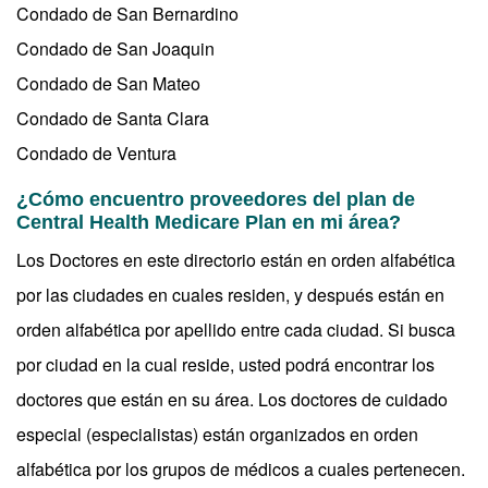
Condado de San Bernardino
Condado de San Joaquin
Condado de San Mateo
Condado de Santa Clara
Condado de Ventura
¿Cómo encuentro proveedores del plan de
Central Health Medicare Plan en mi área?
Los Doctores en este directorio están en orden alfabética
por las ciudades en cuales residen, y después están en
orden alfabética por apellido entre cada ciudad. Si busca
por ciudad en la cual reside, usted podrá encontrar los
doctores que están en su área. Los doctores de cuidado
especial (especialistas) están organizados en orden
alfabética por los grupos de médicos a cuales pertenecen.