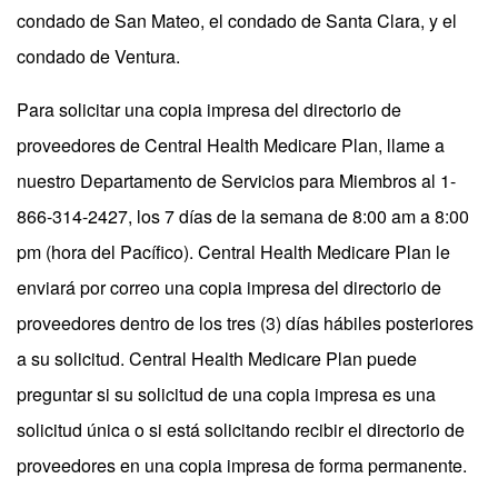
condado de San Mateo, el condado de Santa Clara, y el
condado de Ventura.
Para solicitar una copia impresa del directorio de
proveedores de Central Health Medicare Plan, llame a
nuestro Departamento de Servicios para Miembros al 1-
866-314-2427, los 7 días de la semana de 8:00 am a 8:00
pm (hora del Pacífico). Central Health Medicare Plan le
enviará por correo una copia impresa del directorio de
proveedores dentro de los tres (3) días hábiles posteriores
a su solicitud. Central Health Medicare Plan puede
preguntar si su solicitud de una copia impresa es una
solicitud única o si está solicitando recibir el directorio de
proveedores en una copia impresa de forma permanente.