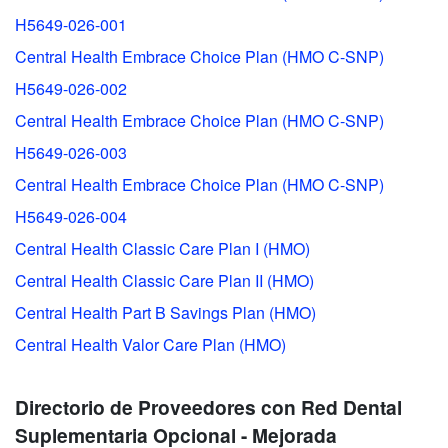
H5649-026-001
Central Health Embrace Choice Plan (HMO C-SNP)
H5649-026-002
Central Health Embrace Choice Plan (HMO C-SNP)
H5649-026-003
Central Health Embrace Choice Plan (HMO C-SNP)
H5649-026-004
Central Health Classic Care Plan I (HMO)
Central Health Classic Care Plan II (HMO)
Central Health Part B Savings Plan (HMO)
Central Health Valor Care Plan (HMO)
Directorio de Proveedores con Red Dental
Suplementaria Opcional - Mejorada