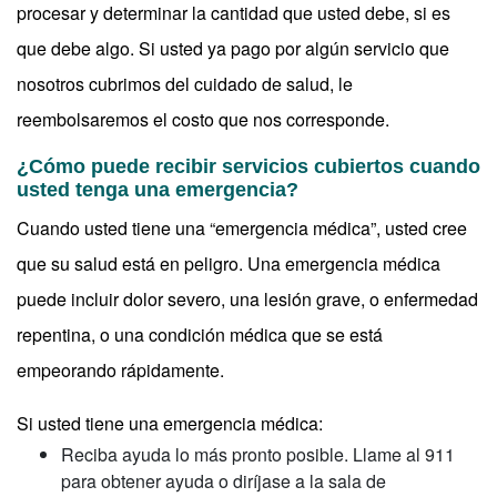
procesar y determinar la cantidad que usted debe, si es
que debe algo. Si usted ya pago por algún servicio que
nosotros cubrimos del cuidado de salud, le
reembolsaremos el costo que nos corresponde.
¿Cómo puede recibir servicios cubiertos cuando
usted tenga una emergencia?
Cuando usted tiene una “emergencia médica”, usted cree
que su salud está en peligro. Una emergencia médica
puede incluir dolor severo, una lesión grave, o enfermedad
repentina, o una condición médica que se está
empeorando rápidamente.
Si usted tiene una emergencia médica:
Reciba ayuda lo más pronto posible. Llame al 911
para obtener ayuda o diríjase a la sala de