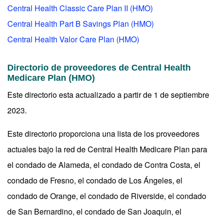
Central Health Classic Care Plan II (HMO)
Central Health Part B Savings Plan (HMO)
Central Health Valor Care Plan (HMO)
Directorio de proveedores de Central Health
Medicare Plan (HMO)
Este directorio esta actualizado a partir de 1 de septiembre
2023.
Este directorio proporciona una lista de los proveedores
actuales bajo la red de Central Health Medicare Plan para
el condado de Alameda, el condado de Contra Costa, el
condado de Fresno, el condado de Los Ángeles, el
condado de Orange, el condado de Riverside, el condado
de San Bernardino, el condado de San Joaquin, el