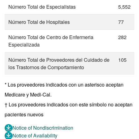
Número Total de Especialistas
5,552
Número Total de Hospitales
77
Número Total de Centro de Enfermeria
282
Especializada
Número Total de Proveedores del Cuidado de
105
los Trastornos de Comportamiento
* Los proveedores indicados con un asterisco aceptan
Medicare y Medi-Cal.
† Los proveedores indicados con este símbolo no aceptan
pacientes nuevos
Notice of Nondiscrimination
Notice of Availability