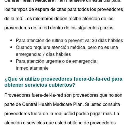
los tiempos de espera de citas para todos los proveedores
de la red. Los miembros deben recibir atención de los
proveedores de la red dentro de los siguientes plazos:
Para atención de rutina o preventiva: 30 días hábiles
Cuando requiere atención médica, pero no es una
emergencia: 7 días hábiles
Para atención urgente o de emergencia:
inmediatamente
¿Que si utilizo proveedores fuera-de-la-red para
obtener servicios cubiertos?
Proveedores fuera-del-la-red son proveedores que no son
parte de Central Health Medicare Plan. Si usted consulta
proveedores fuera-de-la-red, usted podría pagar más. La
atención o servicios que usted obtiene de proveedores