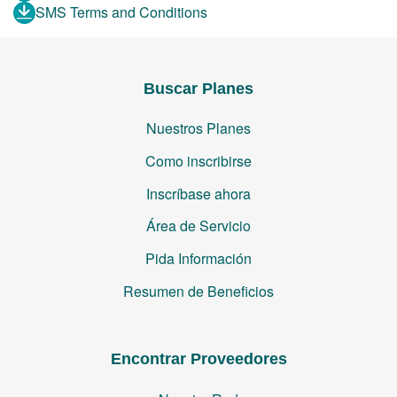
SMS Terms and Conditions
Buscar Planes
Nuestros Planes
Como inscribirse
Inscríbase ahora
Área de Servicio
Pida Información
Resumen de Beneficios
Encontrar Proveedores