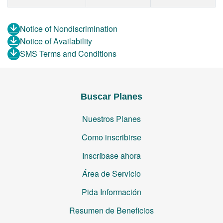
Notice of Nondiscrimination
Notice of Availability
SMS Terms and Conditions
Buscar Planes
Nuestros Planes
Como inscribirse
Inscríbase ahora
Área de Servicio
Pida Información
Resumen de Beneficios