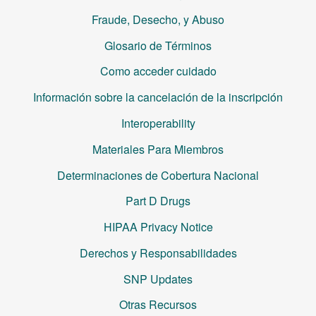
Fraude, Desecho, y Abuso
Glosario de Términos
Como acceder cuidado
Información sobre la cancelación de la inscripción
Interoperability
Materiales Para Miembros
Determinaciones de Cobertura Nacional
Part D Drugs
HIPAA Privacy Notice
Derechos y Responsabilidades
SNP Updates
Otras Recursos