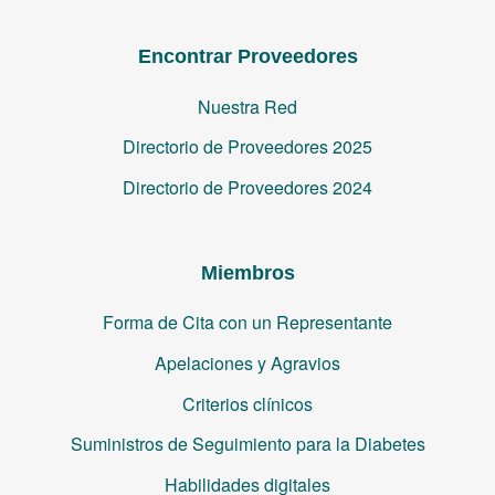
Encontrar Proveedores
Nuestra Red
Directorio de Proveedores 2025
Directorio de Proveedores 2024
Miembros
Forma de Cita con un Representante
Apelaciones y Agravios
Criterios clínicos
Suministros de Seguimiento para la Diabetes
Habilidades digitales