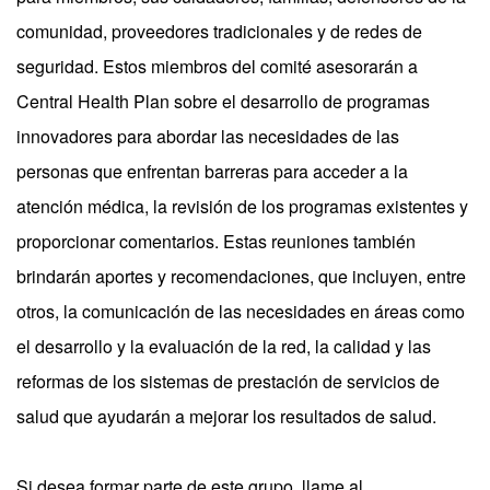
comunidad, proveedores tradicionales y de redes de
seguridad. Estos miembros del comité asesorarán a
Central Health Plan sobre el desarrollo de programas
innovadores para abordar las necesidades de las
personas que enfrentan barreras para acceder a la
atención médica, la revisión de los programas existentes y
proporcionar comentarios. Estas reuniones también
brindarán aportes y recomendaciones, que incluyen, entre
otros, la comunicación de las necesidades en áreas como
el desarrollo y la evaluación de la red, la calidad y las
reformas de los sistemas de prestación de servicios de
salud que ayudarán a mejorar los resultados de salud.
Si desea formar parte de este grupo, llame al