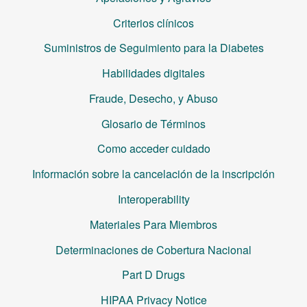
Criterios clínicos
Suministros de Seguimiento para la Diabetes
Habilidades digitales
Fraude, Desecho, y Abuso
Glosario de Términos
Como acceder cuidado
Información sobre la cancelación de la inscripción
Interoperability
Materiales Para Miembros
Determinaciones de Cobertura Nacional
Part D Drugs
HIPAA Privacy Notice