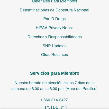
Materiales Para Miembros
Determinaciones de Cobertura Nacional
Part D Drugs
HIPAA Privacy Notice
Derechos y Responsabilidades
SNP Updates
Otras Recursos
Servicios para Miembro
Nuestro horario de atención es los 7 días de la
semana de 8:00 am a 8:00 pm. (Hora del Pacífico)
1-866-314-2427.
TTY/TDD: 711