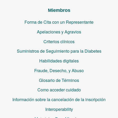
Miembros
Forma de Cita con un Representante
Apelaciones y Agravios
Criterios clínicos
Suministros de Seguimiento para la Diabetes
Habilidades digitales
Fraude, Desecho, y Abuso
Glosario de Términos
Como acceder cuidado
Información sobre la cancelación de la inscripción
Interoperability