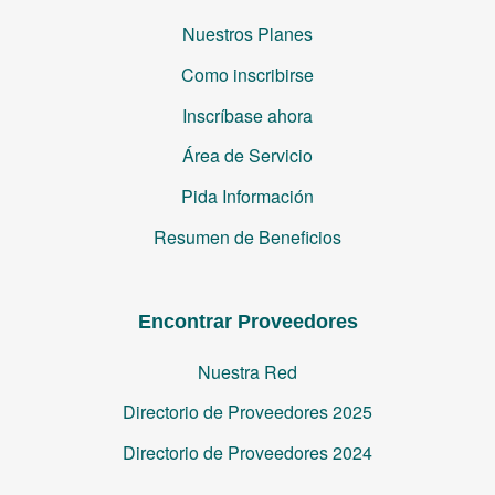
Nuestros Planes
Como inscribirse
Inscríbase ahora
Área de Servicio
Pida Información
Resumen de Beneficios
Encontrar Proveedores
Nuestra Red
Directorio de Proveedores 2025
Directorio de Proveedores 2024