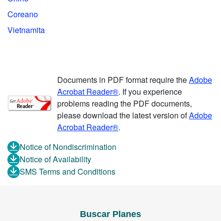
Coreano
Vietnamita
Documents in PDF format require the
Adobe
Acrobat Reader®
. If you experience
problems reading the PDF documents,
please download the latest version of
Adobe
Acrobat Reader®
.
Notice of Nondiscrimination
Notice of Availability
SMS Terms and Conditions
Buscar Planes