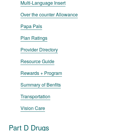
Multi-Language Insert
Over the counter Allowance
Papa Pals
Plan Ratings
Provider Directory
Resource Guide
Rewards + Program
Summary of Benfits
Transportation
Vision Care
Part D Drugs