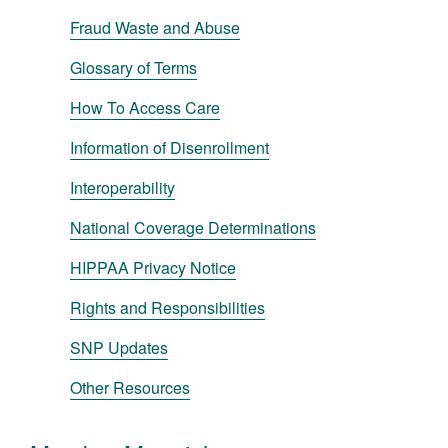
Fraud Waste and Abuse
Glossary of Terms
How To Access Care
Information of Disenrollment
Interoperability
National Coverage Determinations
HIPPAA Privacy Notice
Rights and Responsibilities
SNP Updates
Other Resources