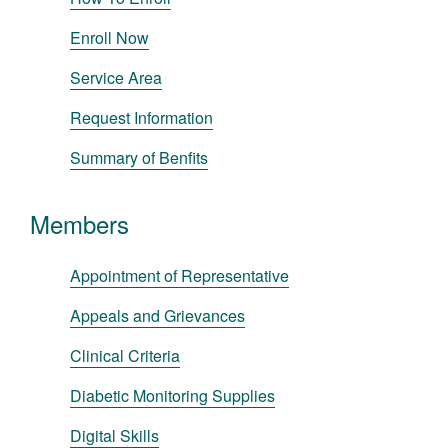
Enroll Now
Service Area
Request Information
Summary of Benfits
Members
Appointment of Representative
Appeals and Grievances
Clinical Criteria
Diabetic Monitoring Supplies
Digital Skills