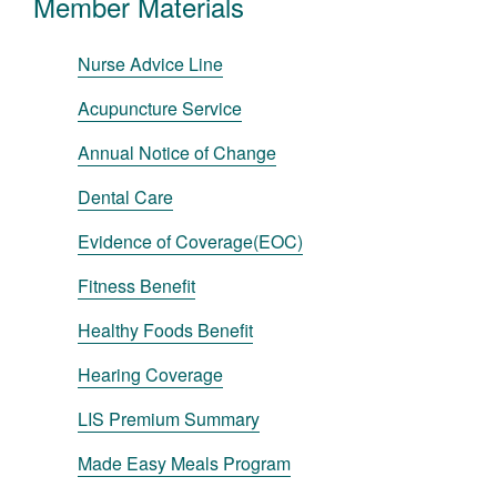
Member Materials
Nurse Advice Line
Acupuncture Service
Annual Notice of Change
Dental Care
Evidence of Coverage(EOC)
Fitness Benefit
Healthy Foods Benefit
Hearing Coverage
LIS Premium Summary
Made Easy Meals Program