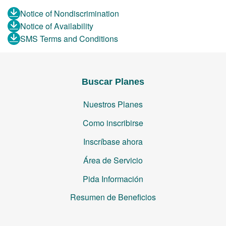
Notice of Nondiscrimination
Notice of Availability
SMS Terms and Conditions
Buscar Planes
Nuestros Planes
Como inscribirse
Inscríbase ahora
Área de Servicio
Pida Información
Resumen de Beneficios