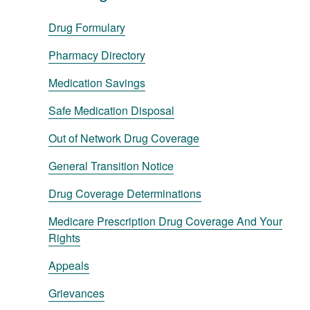
Drug Formulary
Pharmacy Directory
Medication Savings
Safe Medication Disposal
Out of Network Drug Coverage
General Transition Notice
Drug Coverage Determinations
Medicare Prescription Drug Coverage And Your
Rights
Appeals
Grievances