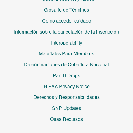
Glosario de Términos
Como acceder cuidado
Información sobre la cancelación de la inscripción
Interoperability
Materiales Para Miembros
Determinaciones de Cobertura Nacional
Part D Drugs
HIPAA Privacy Notice
Derechos y Responsabilidades
SNP Updates
Otras Recursos