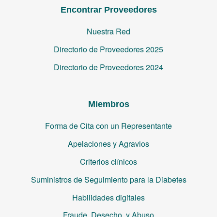
Encontrar Proveedores
Nuestra Red
Directorio de Proveedores 2025
Directorio de Proveedores 2024
Miembros
Forma de Cita con un Representante
Apelaciones y Agravios
Criterios clínicos
Suministros de Seguimiento para la Diabetes
Habilidades digitales
Fraude, Desecho, y Abuso