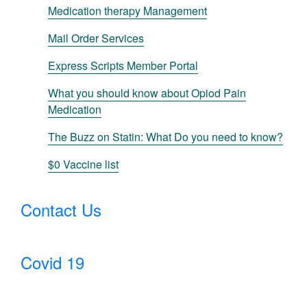
Medication therapy Management
Mail Order Services
Express Scripts Member Portal
What you should know about Opiod Pain
Medication
The Buzz on Statin: What Do you need to know?
$0 Vaccine list
Contact Us
Covid 19