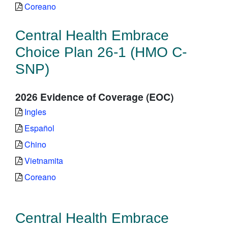
Coreano
Central Health Embrace
Choice Plan 26-1 (HMO C-
SNP)
2026 Evidence of Coverage (EOC)
Ingles
Español
Chino
Vietnamita
Coreano
Central Health Embrace