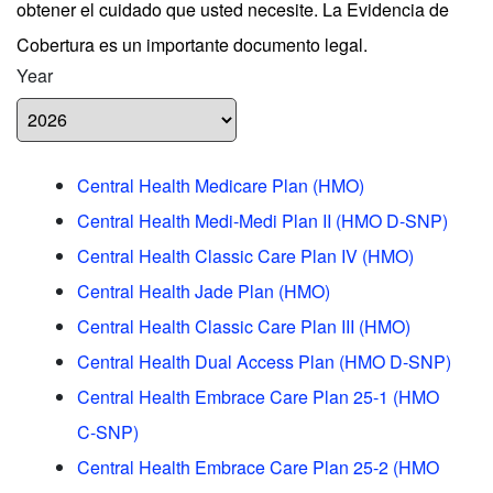
obtener el cuidado que usted necesite. La Evidencia de
Cobertura es un importante documento legal.
Year
Central Health Medicare Plan (HMO)
Central Health Medi-Medi Plan II (HMO D-SNP)
Central Health Classic Care Plan IV (HMO)
Central Health Jade Plan (HMO)
Central Health Classic Care Plan III (HMO)
Central Health Dual Access Plan (HMO D-SNP)
Central Health Embrace Care Plan 25-1 (HMO
C-SNP)
Central Health Embrace Care Plan 25-2 (HMO