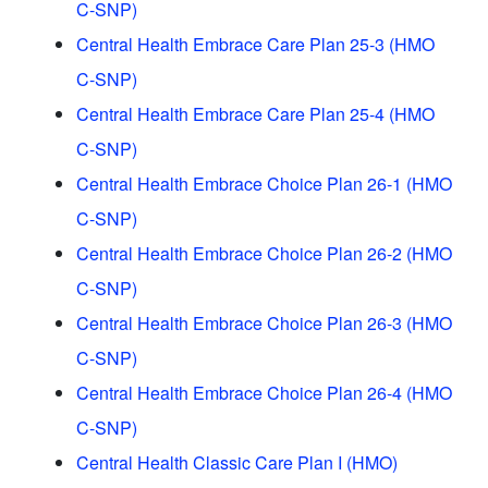
C-SNP)
Central Health Embrace Care Plan 25-3 (HMO
C-SNP)
Central Health Embrace Care Plan 25-4 (HMO
C-SNP)
Central Health Embrace Choice Plan 26-1 (HMO
C-SNP)
Central Health Embrace Choice Plan 26-2 (HMO
C-SNP)
Central Health Embrace Choice Plan 26-3 (HMO
C-SNP)
Central Health Embrace Choice Plan 26-4 (HMO
C-SNP)
Central Health Classic Care Plan I (HMO)