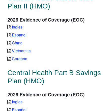
Plan II (HMO)
2026 Evidence of Coverage (EOC)
Ingles
Español
Chino
Vietnamita
Coreano
Central Health Part B Savings
Plan (HMO)
2026 Evidence of Coverage (EOC)
Ingles
Español