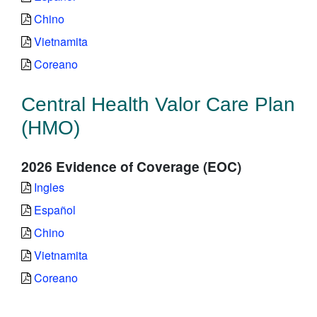
Chino
Vietnamita
Coreano
Central Health Valor Care Plan
(HMO)
2026 Evidence of Coverage (EOC)
Ingles
Español
Chino
Vietnamita
Coreano