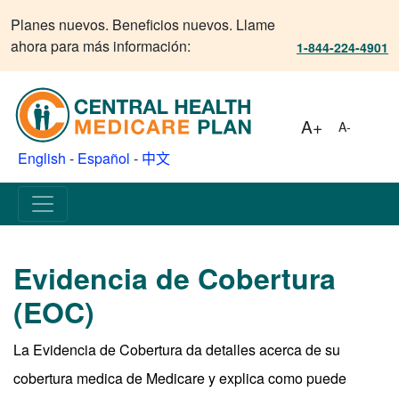
Planes nuevos. Beneficios nuevos. Llame
ahora para más información:
1-844-224-4901
A+
A-
English
-
Español
-
中文
Evidencia de Cobertura
(EOC)
La Evidencia de Cobertura da detalles acerca de su
cobertura medica de Medicare y explica como puede