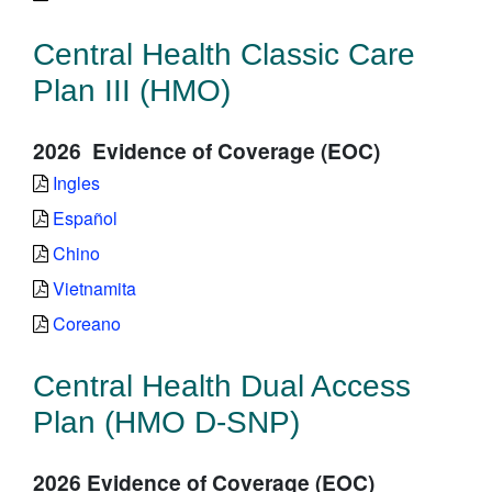
Central Health Classic Care
Plan III (HMO)
2026 Evidence of Coverage (EOC)
Ingles
Español
Chino
Vietnamita
Coreano
Central Health Dual Access
Plan (HMO D-SNP)
2026 Evidence of Coverage (EOC)