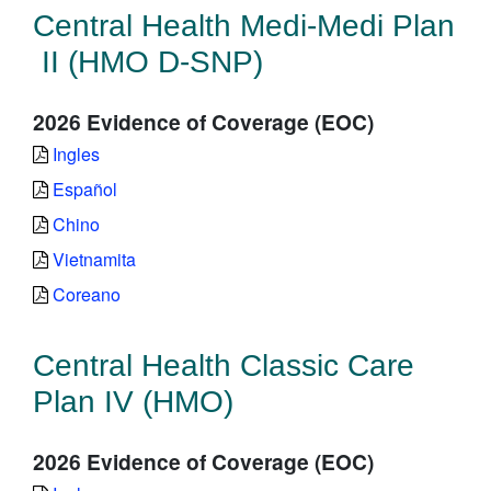
Central Health Medi-Medi Plan
II (HMO D-SNP)
2026 Evidence of Coverage (EOC)
Ingles
Español
Chino
Vietnamita
Coreano
Central Health Classic Care
Plan IV (HMO)
2026 Evidence of Coverage (EOC)