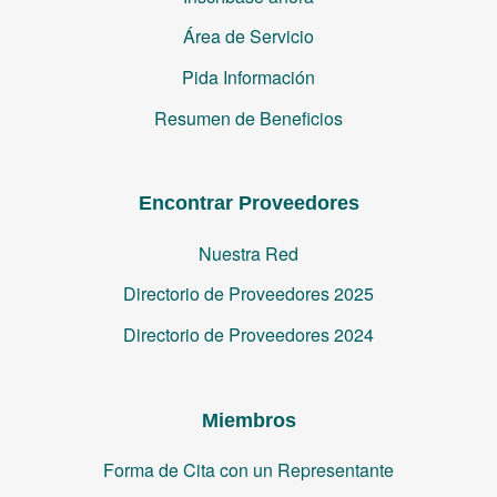
Área de Servicio
Pida Información
Resumen de Beneficios
Encontrar Proveedores
Nuestra Red
Directorio de Proveedores 2025
Directorio de Proveedores 2024
Miembros
Forma de Cita con un Representante