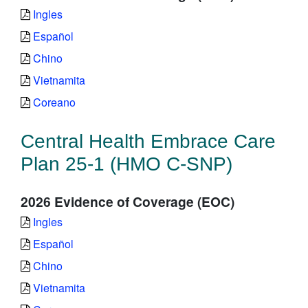
Ingles
Español
Chino
Vietnamita
Coreano
Central Health Embrace Care
Plan 25-1 (HMO C-SNP)
2026 Evidence of Coverage (EOC)
Ingles
Español
Chino
Vietnamita