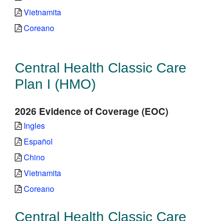
Vietnamita
Coreano
Central Health Classic Care
Plan I (HMO)
2026 Evidence of Coverage (EOC)
Ingles
Español
Chino
Vietnamita
Coreano
Central Health Classic Care