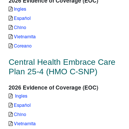
2026 Evidence of Coverage (EOC)
Ingles
Español
Chino
Vietnamita
Coreano
Central Health Embrace Care
Plan 25-4 (HMO C-SNP)
2026 Evidence of Coverage (EOC)
Ingles
Español
Chino
Vietnamita