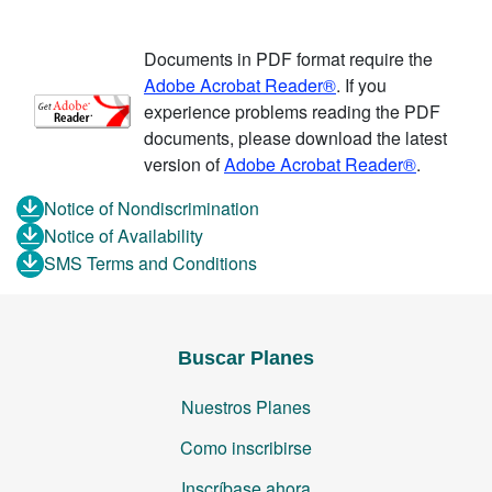
Documents in PDF format require the
Adobe Acrobat Reader®
. If you
experience problems reading the PDF
documents, please download the latest
version of
Adobe Acrobat Reader®
.
Notice of Nondiscrimination
Notice of Availability
SMS Terms and Conditions
Buscar Planes
Nuestros Planes
Como inscribirse
Inscríbase ahora