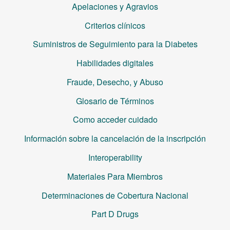
Apelaciones y Agravios
Criterios clínicos
Suministros de Seguimiento para la Diabetes
Habilidades digitales
Fraude, Desecho, y Abuso
Glosario de Términos
Como acceder cuidado
Información sobre la cancelación de la inscripción
Interoperability
Materiales Para Miembros
Determinaciones de Cobertura Nacional
Part D Drugs