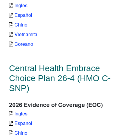
Ingles
Español
Chino
Vietnamita
Coreano
Central Health Embrace
Choice Plan 26-4 (HMO C-
SNP)
2026 Evidence of Coverage (EOC)
Ingles
Español
Chino