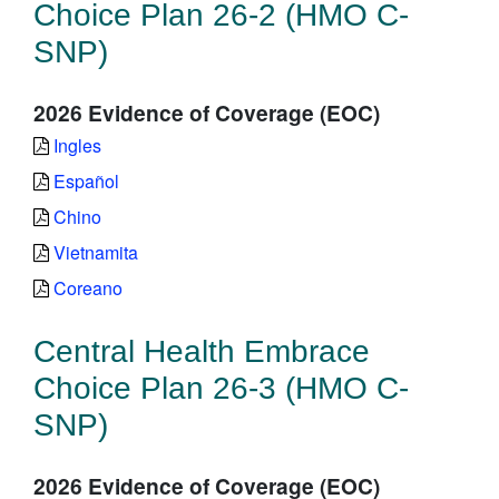
Choice Plan 26-2 (HMO C-
SNP)
2026 Evidence of Coverage (EOC)
Ingles
Español
Chino
Vietnamita
Coreano
Central Health Embrace
Choice Plan 26-3 (HMO C-
SNP)
2026 Evidence of Coverage (EOC)