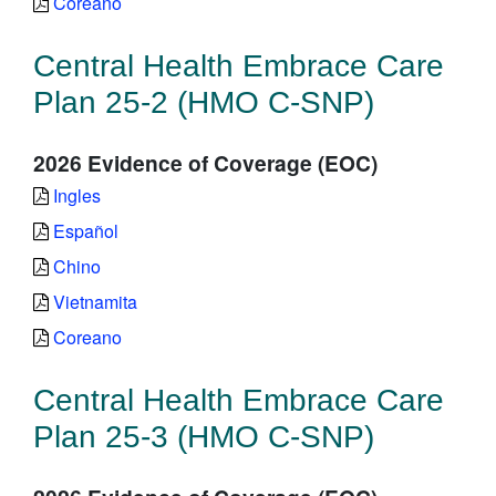
Coreano
Central Health Embrace Care
Plan 25-2 (HMO C-SNP)
2026 Evidence of Coverage (EOC)
Ingles
Español
Chino
Vietnamita
Coreano
Central Health Embrace Care
Plan 25-3 (HMO C-SNP)