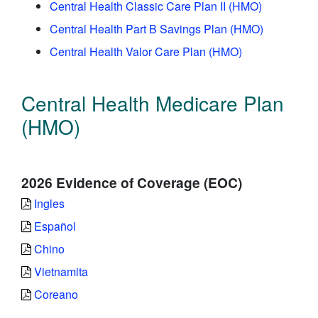
Central Health Classic Care Plan II (HMO)
Central Health Part B Savings Plan (HMO)
Central Health Valor Care Plan (HMO)
Central Health Medicare Plan
(HMO)
2026 Evidence of Coverage (EOC)
Ingles
Español
Chino
Vietnamita
Coreano