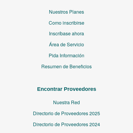
Nuestros Planes
Como inscribirse
Inscríbase ahora
Área de Servicio
Pida Información
Resumen de Beneficios
Encontrar Proveedores
Nuestra Red
Directorio de Proveedores 2025
Directorio de Proveedores 2024