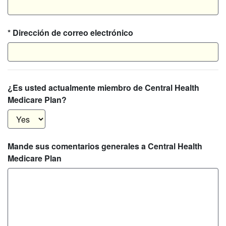
* Dirección de correo electrónico
¿Es usted actualmente miembro de Central Health
Medicare Plan?
Mande sus comentarios generales a Central Health
Medicare Plan