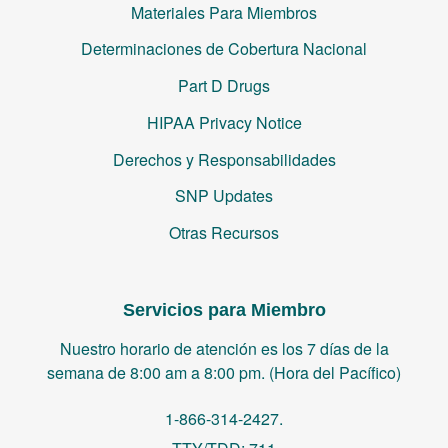
Materiales Para Miembros
Determinaciones de Cobertura Nacional
Part D Drugs
HIPAA Privacy Notice
Derechos y Responsabilidades
SNP Updates
Otras Recursos
Servicios para Miembro
Nuestro horario de atención es los 7 días de la
semana de 8:00 am a 8:00 pm. (Hora del Pacífico)
1-866-314-2427.