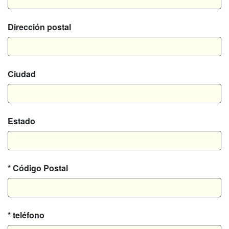
Dirección postal
Ciudad
Estado
* Código Postal
* teléfono