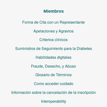
Miembros
Forma de Cita con un Representante
Apelaciones y Agravios
Criterios clínicos
Suministros de Seguimiento para la Diabetes
Habilidades digitales
Fraude, Desecho, y Abuso
Glosario de Términos
Como acceder cuidado
Información sobre la cancelación de la inscripción
Interoperability