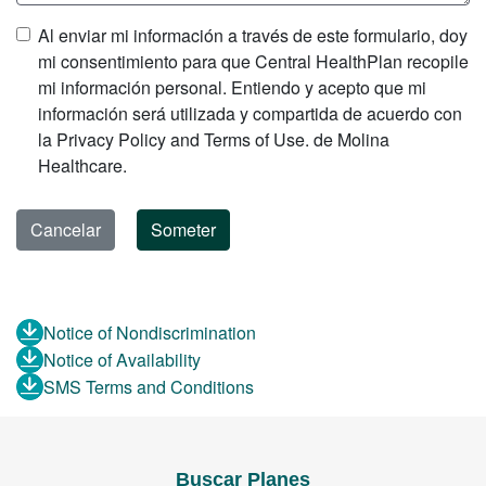
Al enviar mi información a través de este formulario, doy
mi consentimiento para que Central HealthPlan recopile
mi información personal. Entiendo y acepto que mi
información será utilizada y compartida de acuerdo con
la Privacy Policy and Terms of Use. de Molina
Healthcare.
Notice of Nondiscrimination
Notice of Availability
SMS Terms and Conditions
Buscar Planes