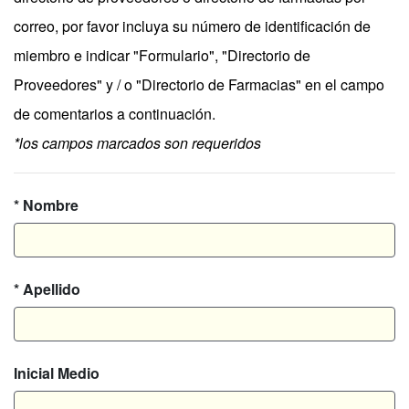
correo, por favor incluya su número de identificación de
miembro e indicar "Formulario", "Directorio de
Proveedores" y / o "Directorio de Farmacias" en el campo
de comentarios a continuación.
*los campos marcados son requeridos
* Nombre
* Apellido
Inicial Medio