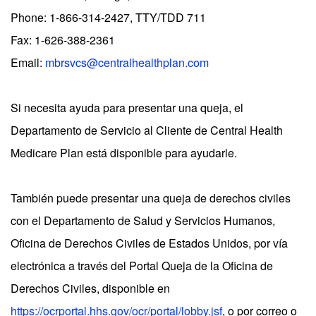
Phone: 1-866-314-2427, TTY/TDD 711
Fax: 1-626-388-2361
Email:
mbrsvcs@centralhealthplan.com
Si necesita ayuda para presentar una queja, el
Departamento de Servicio al Cliente de Central Health
Medicare Plan está disponible para ayudarle.
También puede presentar una queja de derechos civiles
con el Departamento de Salud y Servicios Humanos,
Oficina de Derechos Civiles de Estados Unidos, por vía
electrónica a través del Portal Queja de la Oficina de
Derechos Civiles, disponible en
https://ocrportal.hhs.gov/ocr/portal/lobby.jsf
, o por correo o