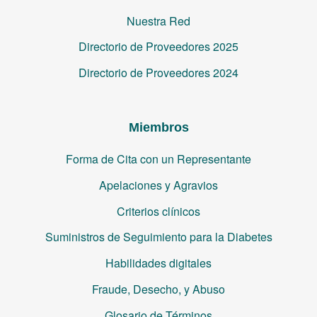
Nuestra Red
Directorio de Proveedores 2025
Directorio de Proveedores 2024
Miembros
Forma de Cita con un Representante
Apelaciones y Agravios
Criterios clínicos
Suministros de Seguimiento para la Diabetes
Habilidades digitales
Fraude, Desecho, y Abuso
Glosario de Términos