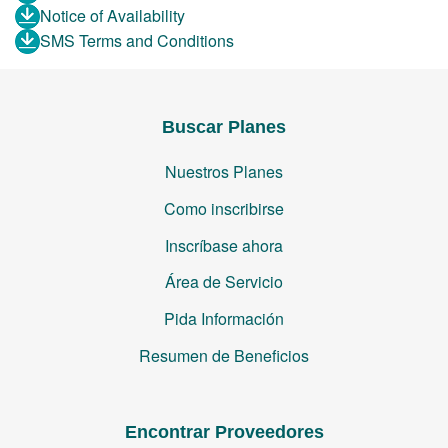
Notice of Availability
SMS Terms and Conditions
Buscar Planes
Nuestros Planes
Como inscribirse
Inscríbase ahora
Área de Servicio
Pida Información
Resumen de Beneficios
Encontrar Proveedores