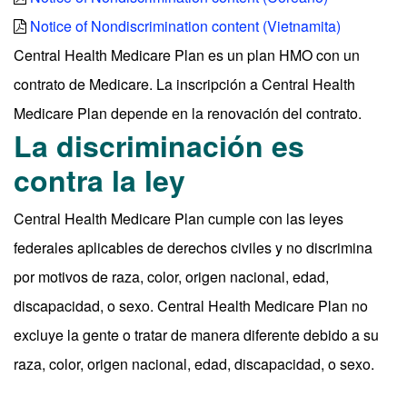
Notice of Nondiscrimination content (Vietnamita)
Central Health Medicare Plan es un plan HMO con un
contrato de Medicare. La inscripción a Central Health
Medicare Plan depende en la renovación del contrato.
La discriminación es
contra la ley
Central Health Medicare Plan cumple con las leyes
federales aplicables de derechos civiles y no discrimina
por motivos de raza, color, origen nacional, edad,
discapacidad, o sexo. Central Health Medicare Plan no
excluye la gente o tratar de manera diferente debido a su
raza, color, origen nacional, edad, discapacidad, o sexo.