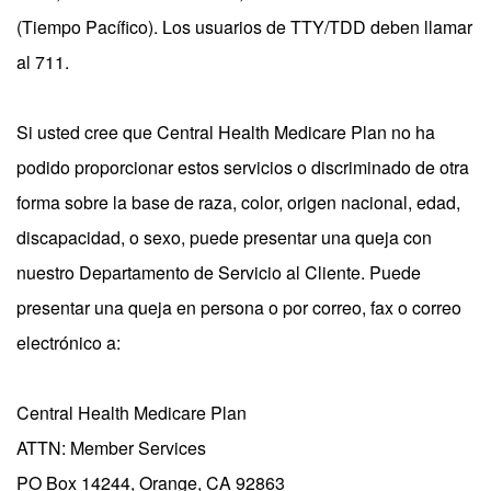
(Tiempo Pacífico). Los usuarios de TTY/TDD deben llamar
al 711.
Si usted cree que Central Health Medicare Plan no ha
podido proporcionar estos servicios o discriminado de otra
forma sobre la base de raza, color, origen nacional, edad,
discapacidad, o sexo, puede presentar una queja con
nuestro Departamento de Servicio al Cliente. Puede
presentar una queja en persona o por correo, fax o correo
electrónico a:
Central Health Medicare Plan
ATTN: Member Services
PO Box 14244, Orange, CA 92863