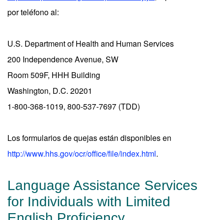
por teléfono al:
U.S. Department of Health and Human Services
200 Independence Avenue, SW
Room 509F, HHH Building
Washington, D.C. 20201
1-800-368-1019, 800-537-7697 (TDD)
Los formularios de quejas están disponibles en
http://www.hhs.gov/ocr/office/file/index.html
.
Language Assistance Services
for Individuals with Limited
English Proficiency