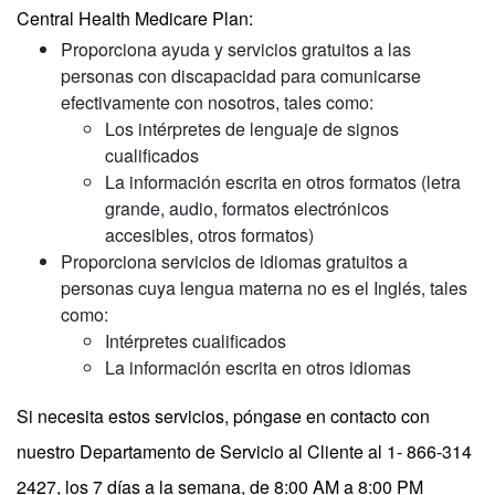
Central Health Medicare Plan:
Proporciona ayuda y servicios gratuitos a las
personas con discapacidad para comunicarse
efectivamente con nosotros, tales como:
Los intérpretes de lenguaje de signos
cualificados
La información escrita en otros formatos (letra
grande, audio, formatos electrónicos
accesibles, otros formatos)
Proporciona servicios de idiomas gratuitos a
personas cuya lengua materna no es el Inglés, tales
como:
Intérpretes cualificados
La información escrita en otros idiomas
Si necesita estos servicios, póngase en contacto con
nuestro Departamento de Servicio al Cliente al 1- 866-314
2427, los 7 días a la semana, de 8:00 AM a 8:00 PM