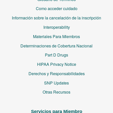
Como acceder cuidado
Información sobre la cancelación de la inscripción
Interoperability
Materiales Para Miembros
Determinaciones de Cobertura Nacional
Part D Drugs
HIPAA Privacy Notice
Derechos y Responsabilidades
SNP Updates
Otras Recursos
Servicios para Miembro