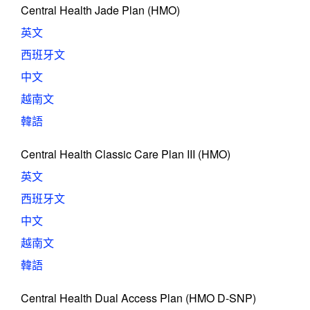
Central Health Jade Plan (HMO)
英文
西班牙文
中文
越南文
韓語
Central Health Classic Care Plan III (HMO)
英文
西班牙文
中文
越南文
韓語
Central Health Dual Access Plan (HMO D-SNP)