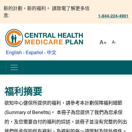
新的計劃，新的福利。 請致電了解更多信
息:
1-844-224-4901
A+
A-
English
-
Español
-
中文
福利摘要
欲知中心健保所提供的福利，請參考本計劃保障福利細節
(Summary of Benefits)。 本冊子為您提供了我們為您承保
的，及您需要自付的福利的綜述。該冊子並沒有完整的列出
我們所承保的所有福利，及福利的每一項限制及除外條件。