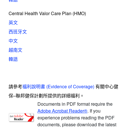
Central Health Valor Care Plan (HMO)
英文
西班牙文
中文
越南文
韓語
請參考
福利說明書 (Evidence of Coverage)
有關中心健
保–聯邦健保計劃所提供的詳細福利。
Documents in PDF format require the
Adobe Acrobat Reader®
. If you
experience problems reading the PDF
documents, please download the latest