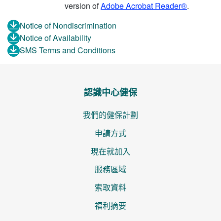
version of
Adobe Acrobat Reader®
.
Notice of Nondiscrimination
Notice of Availability
SMS Terms and Conditions
認識中心健保
我們的健保計劃
申請方式
現在就加入
服務區域
索取資料
福利摘要