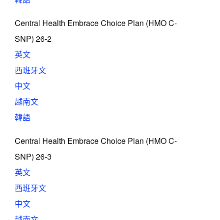
Central Health Embrace Choice Plan (HMO C-
SNP) 26-2
英文
西班牙文
中文
越南文
韓語
Central Health Embrace Choice Plan (HMO C-
SNP) 26-3
英文
西班牙文
中文
越南文