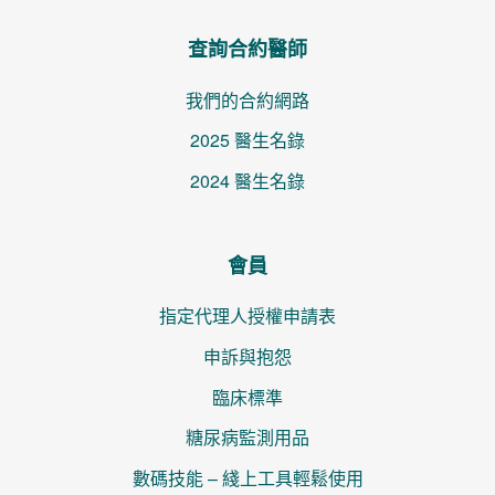
查詢合約醫師
我們的合約網路
2025 醫生名錄
2024 醫生名錄
會員
指定代理人授權申請表
申訴與抱怨
臨床標準
糖尿病監測用品
數碼技能 – 綫上工具輕鬆使用