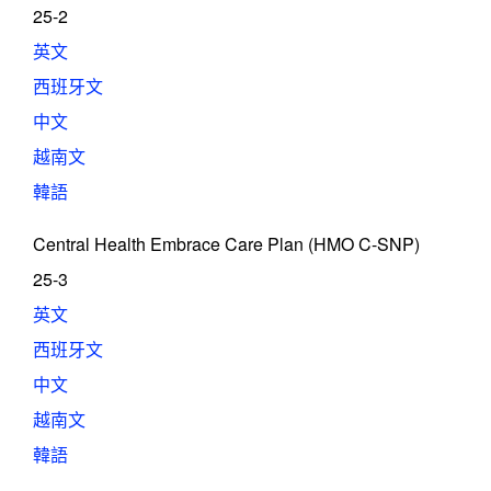
25-2
英文
西班牙文
中文
越南文
韓語
Central Health Embrace Care Plan (HMO C-SNP)
25-3
英文
西班牙文
中文
越南文
韓語