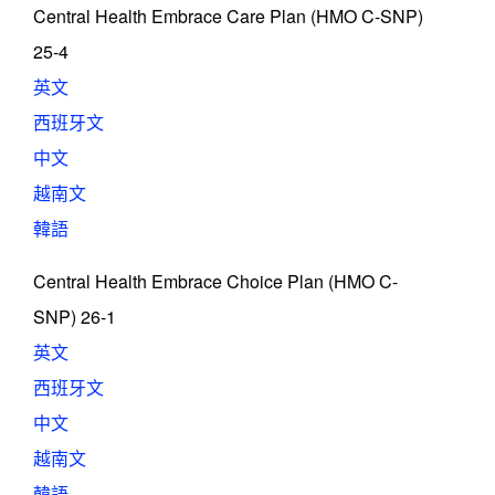
Central Health Embrace Care Plan (HMO C-SNP)
25-4
英文
西班牙文
中文
越南文
韓語
Central Health Embrace Choice Plan (HMO C-
SNP) 26-1
英文
西班牙文
中文
越南文
韓語