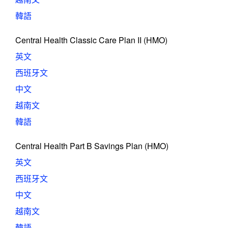
韓語
Central Health Classic Care Plan II (HMO)
英文
西班牙文
中文
越南文
韓語
Central Health Part B Savings Plan (HMO)
英文
西班牙文
中文
越南文
韓語