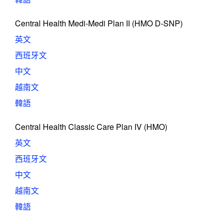
Central Health Medi-Medi Plan II (HMO D-SNP)
英文
西班牙文
中文
越南文
韓語
Central Health Classic Care Plan IV (HMO)
英文
西班牙文
中文
越南文
韓語