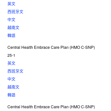
英文
西班牙文
中文
越南文
韓語
Central Health Embrace Care Plan (HMO C-SNP)
25-1
英文
西班牙文
中文
越南文
韓語
Central Health Embrace Care Plan (HMO C-SNP)