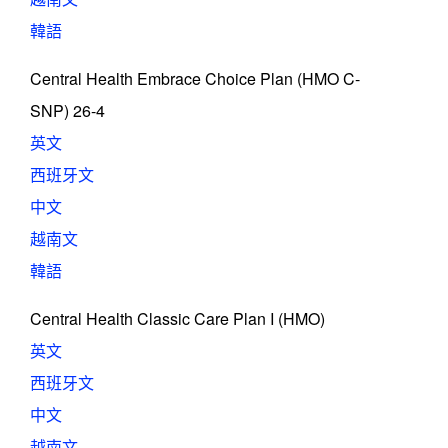
韓語
Central Health Embrace Choice Plan (HMO C-
SNP) 26-4
英文
西班牙文
中文
越南文
韓語
Central Health Classic Care Plan I (HMO)
英文
西班牙文
中文
越南文