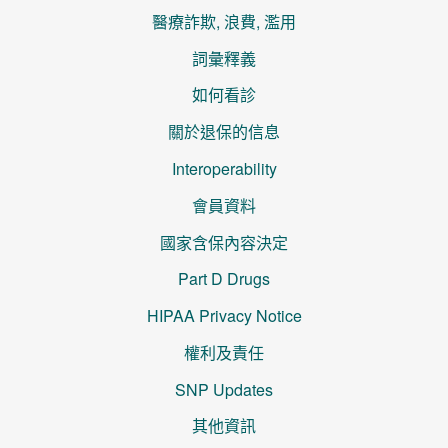
醫療詐欺, 浪費, 濫用
詞彙釋義
如何看診
關於退保的信息
Interoperability
會員資料
國家含保內容決定
Part D Drugs
HIPAA Privacy Notice
權利及責任
SNP Updates
其他資訊