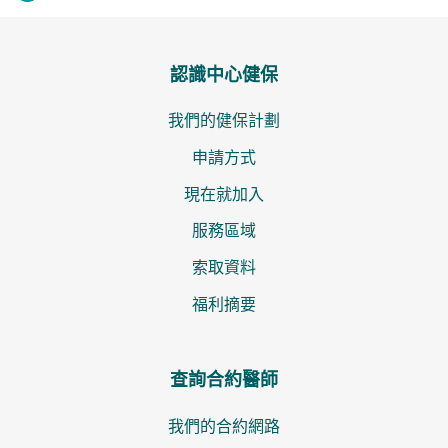
認識中心健保
我們的健保計劃
申請方式
現在就加入
服務區域
索取資料
福利摘要
查詢合約醫師
我們的合約網路