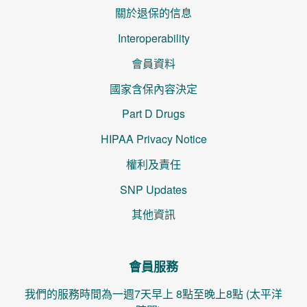
關於退保的信息
Interoperability
會員資料
國家含保內容決定
Part D Drugs
HIPAA Privacy Notice
權利及責任
SNP Updates
其他資訊
會員服務
我們的服務時間為一週7天早上 8點至晚上8點 (太平洋