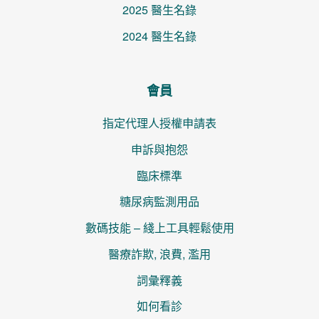
2025 醫生名錄
2024 醫生名錄
會員
指定代理人授權申請表
申訴與抱怨
臨床標準
糖尿病監測用品
數碼技能 – 綫上工具輕鬆使用
醫療詐欺, 浪費, 濫用
詞彙釋義
如何看診