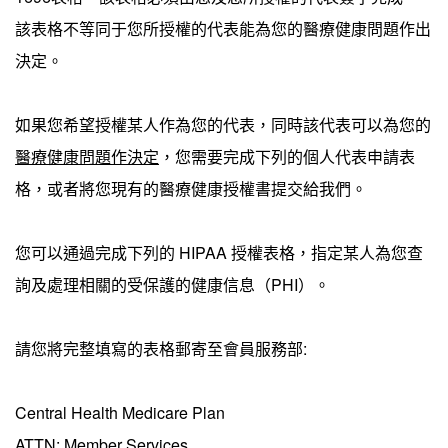
該表格不等同于您所授權的代表能為您的醫療健康問題作出
決定。
如果您希望授權某人作為您的代表，同時該代表可以為您的
醫療健康問題作決定
，您需要完成下列的個人代表申請表
格，或者將您現有的醫療健康授權書提交給我們。
您可以通過完成下列的 HIPAA 授權表格，指定某人為您查
詢及處理相關的受保護的健康信息（PHI）。
請您將完整填寫的表格郵寄至會員服務部:
Central Health Medicare Plan
ATTN: Member Services